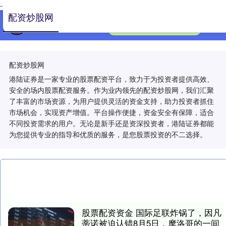
-->
配资炒股网
配资炒股网
港陆证券是一家专业的股票配资平台，致力于为投资者提供高效、
安全的场内股票配资服务。作为业内领先的配资炒股网，我们汇聚
了丰富的市场资源，为用户提供灵活的资金支持，助力投资者抓住
市场机会，实现资产增值。平台操作便捷，资金安全有保障，适合
不同投资需求的用户。无论是新手还是资深投资者，港陆证券都能
为您提供专业的指导和优质的服务，是您股票投资的不二选择。
股票配资资金 国际足联炸锅了，因凡
蒂诺被迫认错8月5日，摩洛哥的一间